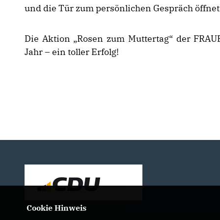
und die Tür zum persönlichen Gespräch öffnet
Die Aktion „Rosen zum Muttertag“ der FRA
Jahr – ein toller Erfolg!
Cookie Hinweis