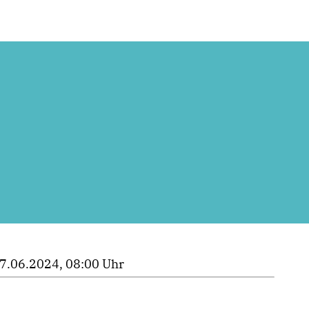
7.06.2024, 08:00 Uhr