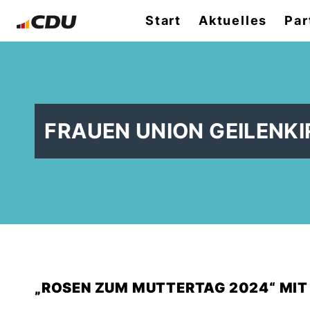
Start
Aktuelles
Par
FRAUEN UNION GEILENK
ROSEN ZUM MUTTERTAG 2024“ MIT