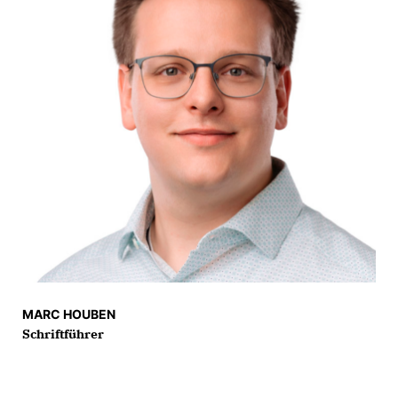
MARC HOUBEN
Schriftführer