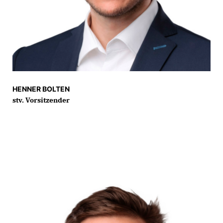
HENNER BOLTEN
stv. Vorsitzender