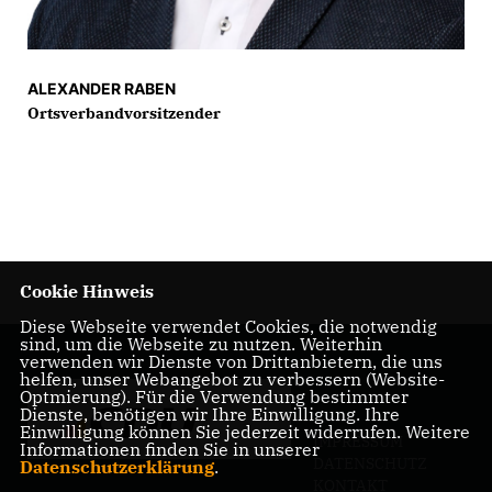
ALEXANDER RABEN
Ortsverbandvorsitzender
Cookie Hinweis
Diese Webseite verwendet Cookies, die notwendig
sind, um die Webseite zu nutzen. Weiterhin
verwenden wir Dienste von Drittanbietern, die uns
helfen, unser Webangebot zu verbessern (Website-
Optmierung). Für die Verwendung bestimmter
Dienste, benötigen wir Ihre Einwilligung. Ihre
Einwilligung können Sie jederzeit widerrufen. Weitere
IMPRESSUM
Informationen finden Sie in unserer
DATENSCHUTZ
Datenschutzerklärung
.
KONTAKT