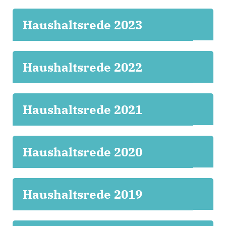
Haushaltsrede 2023
Haushaltsrede 2022
Haushaltsrede 2021
Haushaltsrede 2020
Haushaltsrede 2019