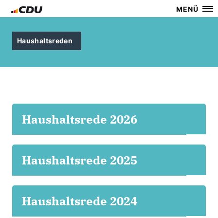
MENÜ
Haushaltsreden
Haushaltsrede 2026
Haushaltsrede 2025
Haushaltsrede 2024