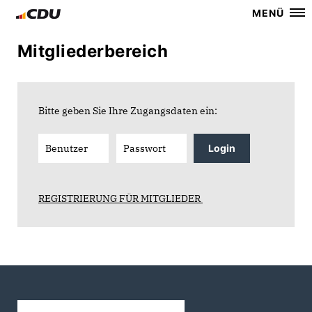
MENÜ
Mitgliederbereich
Bitte geben Sie Ihre Zugangsdaten ein:
Login
REGISTRIERUNG FÜR MITGLIEDER