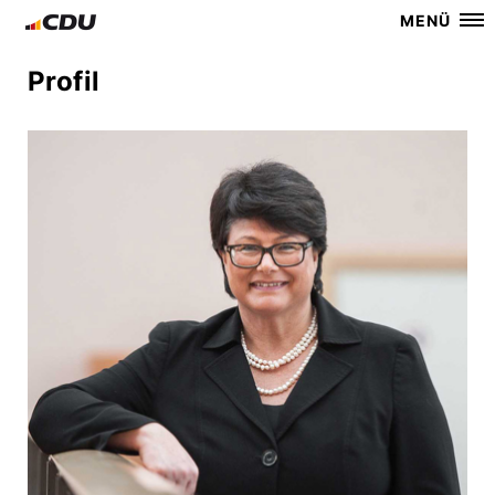
MENÜ
Profil