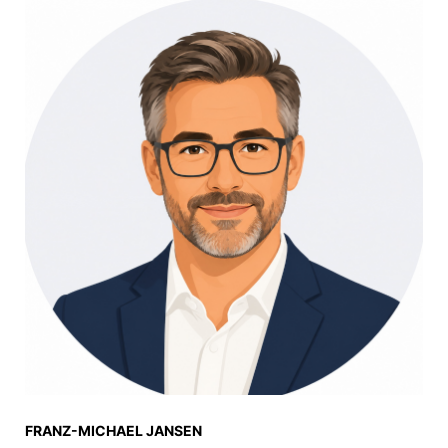
FRANZ-MICHAEL JANSEN