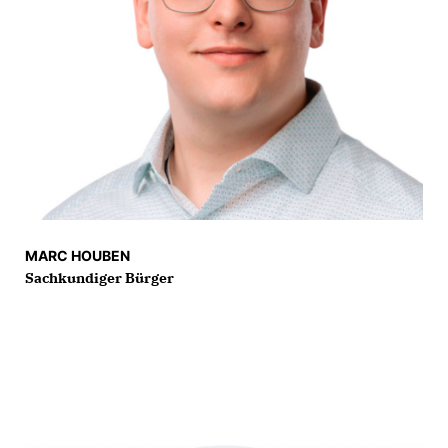
MARC HOUBEN
Sachkundiger Bürger