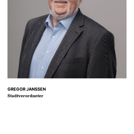
GREGOR JANSSEN
Stadtverordneter