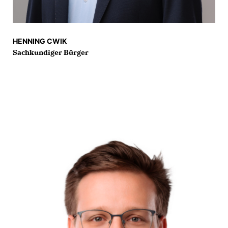
HENNING CWIK
Sachkundiger Bürger