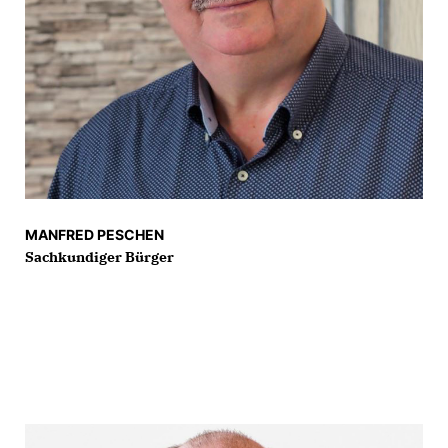
MANFRED PESCHEN
Sachkundiger Bürger