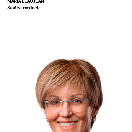
MARIA BEAUJEAN
Stadtverordnete