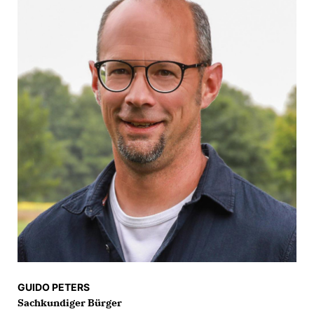
GUIDO PETERS
Sachkundiger Bürger