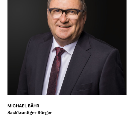
MICHAEL BÄHR
Sachkundiger Bürger