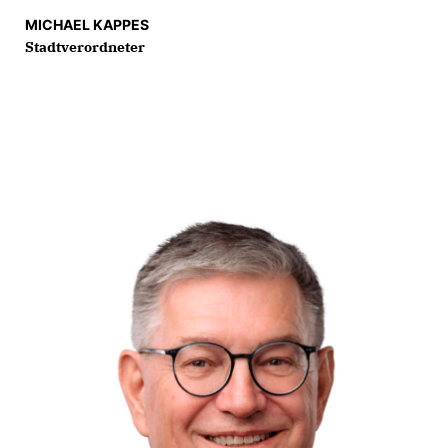
MICHAEL KAPPES
Stadtverordneter