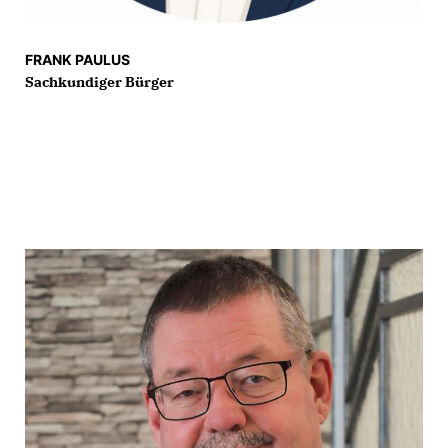
FRANK PAULUS
Sachkundiger Bürger