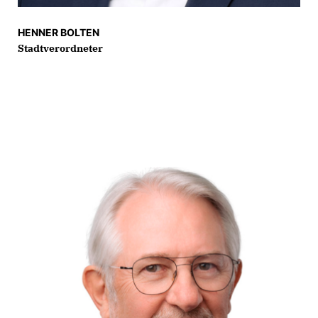
HENNER BOLTEN
Stadtverordneter