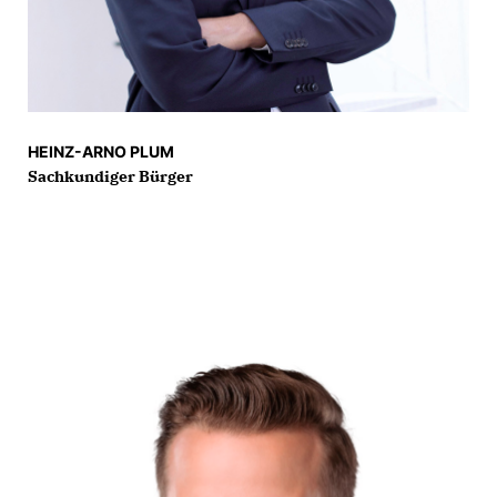
HEINZ-ARNO PLUM
Sachkundiger Bürger