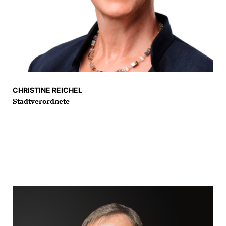
CHRISTINE REICHEL
Stadtverordnete