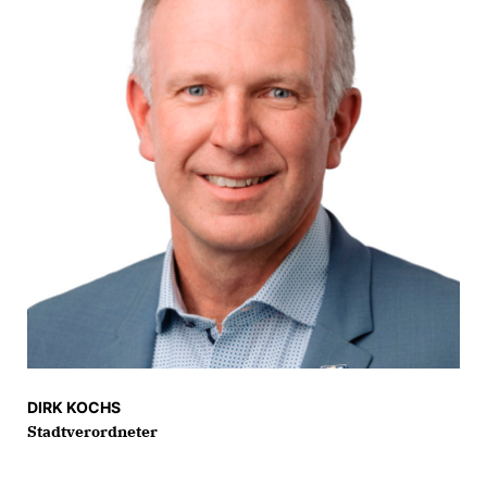
DIRK KOCHS
Stadtverordneter