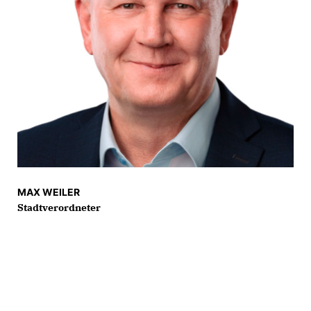
MAX WEILER
Stadtverordneter