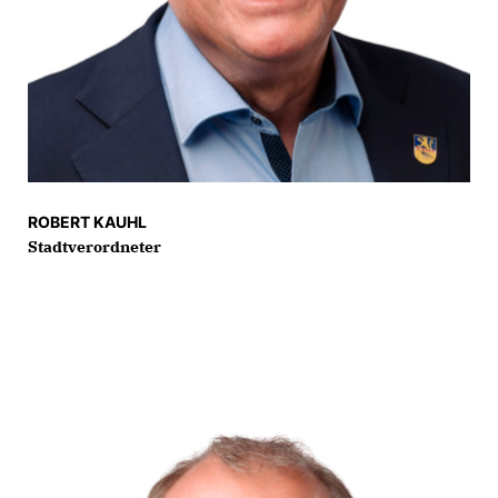
ROBERT KAUHL
Stadtverordneter