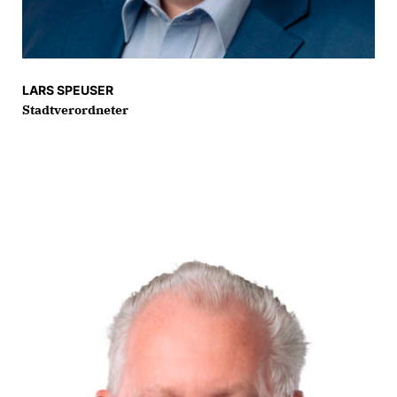
LARS SPEUSER
Stadtverordneter