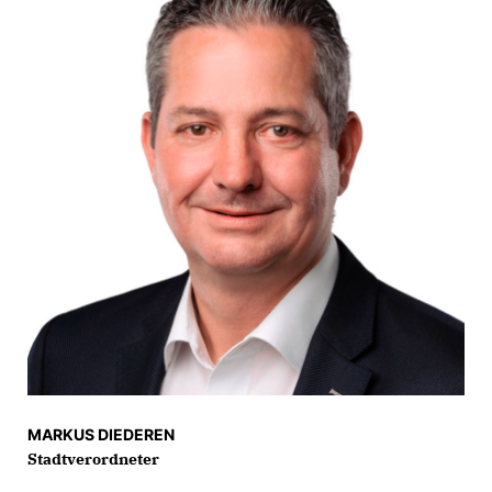
MARKUS DIEDEREN
Stadtverordneter