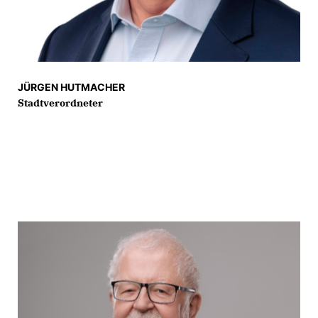
JÜRGEN HUTMACHER
Stadtverordneter