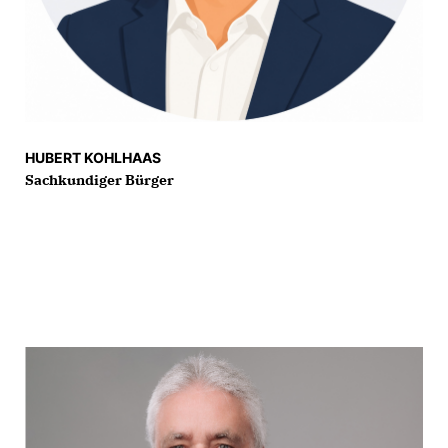
HUBERT KOHLHAAS
Sachkundiger Bürger