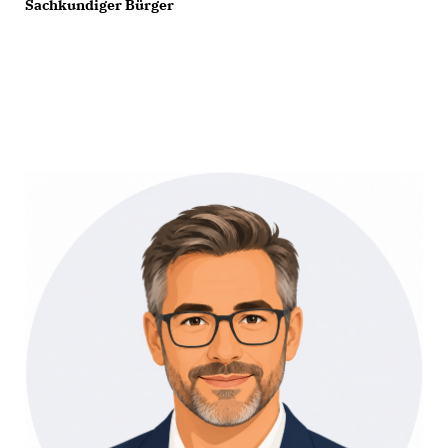
Sachkundiger Bürger