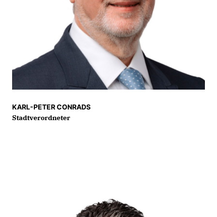
KARL-PETER CONRADS
Stadtverordneter