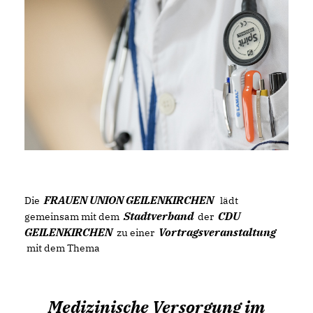
FRAUEN UNION GEILENKIRCHEN
Die
lädt
Stadtverband
CDU
gemeinsam mit dem
der
GEILENKIRCHEN
Vortragsveranstaltung
zu einer
mit dem Thema
Medizinische Versorgung im