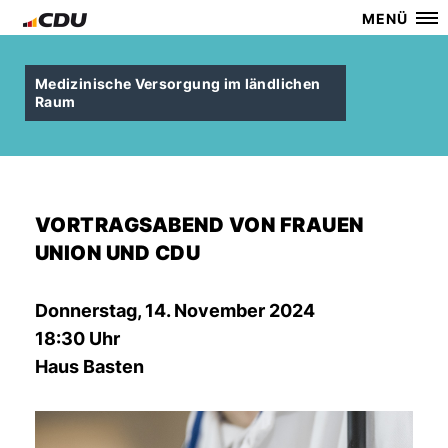
MENÜ
Medizinische Versorgung im ländlichen
Raum
VORTRAGSABEND VON FRAUEN
UNION UND CDU
Donnerstag, 14. November 2024
18:30 Uhr
Haus Basten