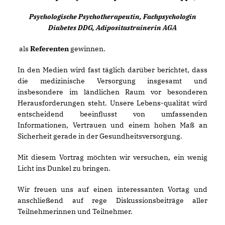
Psychologische Psychotherapeutin, Fachpsychologin
Diabetes DDG, Adipositastrainerin AGA
als
Referenten
gewinnen.
In den Medien wird fast täglich darüber berichtet, dass
die medizinische Versorgung insgesamt und
insbesondere im ländlichen Raum vor besonderen
Herausforderungen steht. Unsere Lebens-qualität wird
entscheidend beeinflusst von umfassenden
Informationen, Vertrauen und einem hohen Maß an
Sicherheit gerade in der Gesundheitsversorgung.
Mit diesem Vortrag möchten wir versuchen, ein wenig
Licht ins Dunkel zu bringen.
Wir freuen uns auf einen interessanten Vortag und
anschließend auf rege Diskussionsbeiträge aller
Teilnehmerinnen und Teilnehmer.